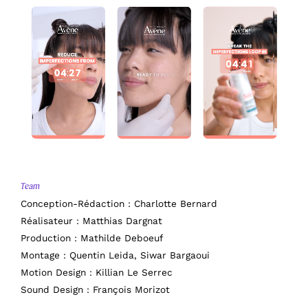
Team
Conception-Rédaction : Charlotte Bernard
Réalisateur : Matthias Dargnat
Production : Mathilde Deboeuf
Montage : Quentin Leida, Siwar Bargaoui
Motion Design : Killian ‎Le Serrec
Sound Design : François Morizot