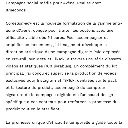
Campagne social média pour Avène, Réalisé chez
87seconds
Comedomed+
est la nouvelle formulation de la gamme anti-
acné d’Avène, conçue pour traiter les boutons avec une
efficacité visible dès 5 heures. Pour accompagner et
amplifier ce lancement, j’ai imaginé et développé la
direction artistique d’une campagne digitale Paid déployée
en Pre-roll, sur Meta et TikTok, à travers une série d’assets
vidéos et statiques (100 livrables). En complément du kit
principal, j’ai conçu et supervisé la production de vidéos
exclusives pour Instagram et TikTok, centrées sur le pack
et la texture du produit, accompagné du compteur
signature de la campagne digitale et d’un sound design
spécifique à ces contenus pour renforcer la promesse du
produit tout en le starifiant.
La promesse unique d’efficacité temporelle a guidé toute la