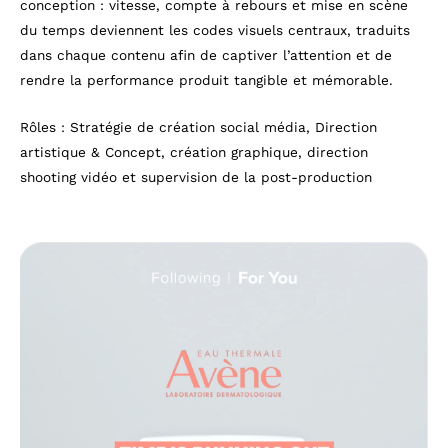
conception : vitesse, compte à rebours et mise en scène
du temps deviennent les codes visuels centraux, traduits
dans chaque contenu afin de captiver l’attention et de
rendre la performance produit tangible et mémorable.
Rôles : Stratégie de création social média, Direction
artistique & Concept, création graphique, direction
shooting vidéo et supervision de la post-production